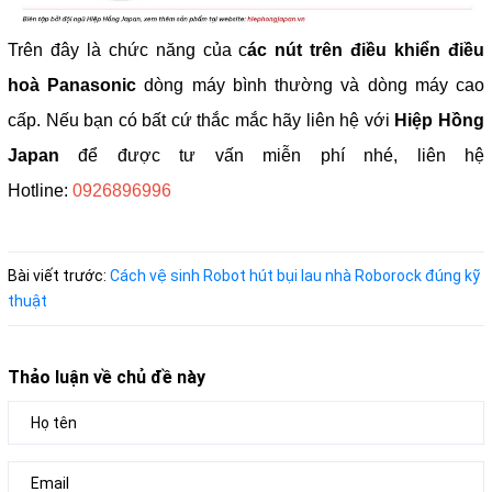
Trên đây là chức năng của c
ác nút trên điều khiển điều
hoà Panasonic
dòng máy bình thường và dòng máy cao
cấp. Nếu bạn có bất cứ thắc mắc hãy liên hệ với
Hiệp Hồng
Japan
để được tư vấn miễn phí nhé, liên hệ
Hotline:
0926896996
Bài viết trước:
Cách vệ sinh Robot hút bụi lau nhà Roborock đúng kỹ
thuật
Thảo luận về chủ đề này