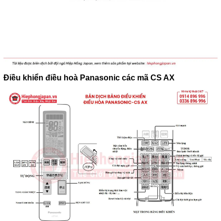
Điều khiển điều hoà Panasonic các mã CS AX