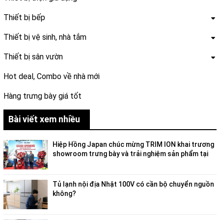
Thiết bị bếp
Thiết bị vệ sinh, nhà tắm
Thiết bị sân vườn
Hot deal, Combo về nhà mới
Hàng trưng bày giá tốt
Bài viết xem nhiều
Hiệp Hồng Japan chúc mừng TRIM ION khai trương
showroom trưng bày và trải nghiệm sản phẩm tại
Việt Nam
Tủ lạnh nội địa Nhật 100V có cần bộ chuyển nguồn
không?