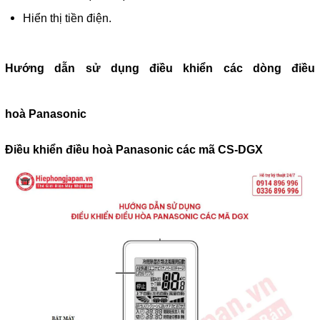
Hiển thị tiền điện.
Hướng dẫn sử dụng điều khiển các dòng điều
hoà Panasonic
Điều khiển điều hoà Panasonic các mã CS-DGX