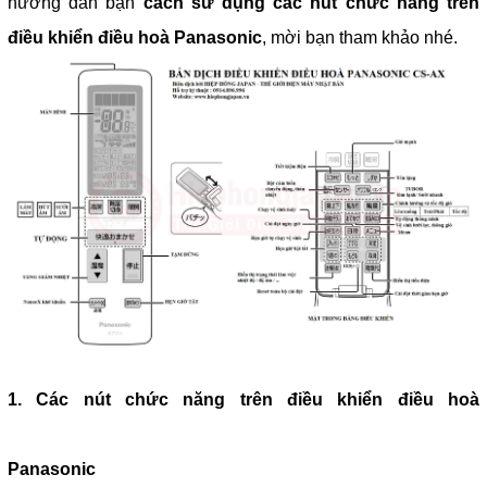
hướng dẫn bạn
cách sử dụng các nút chức năng trên
điều khiển điều hoà Panasonic
, mời bạn tham khảo nhé.
1. Các nút chức năng trên điều khiển điều hoà
Panasonic