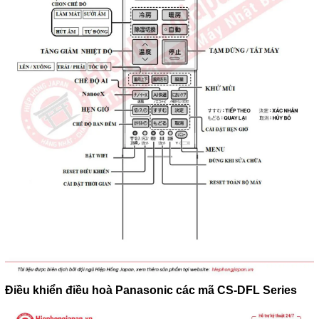
Điều khiển điều hoà Panasonic các mã CS-DFL Series