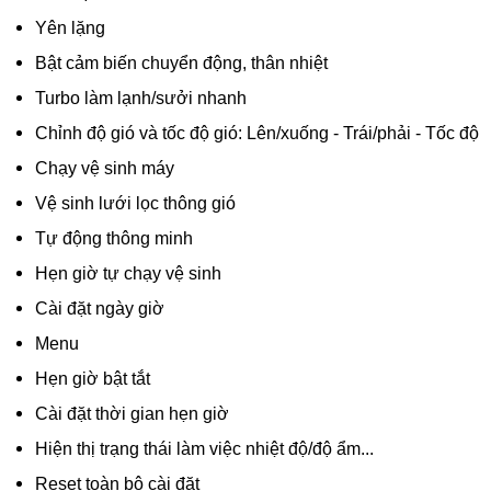
Yên lặng
Bật cảm biến chuyển động, thân nhiệt
Turbo làm lạnh/sưởi nhanh
Chỉnh độ gió và tốc độ gió: Lên/xuống - Trái/phải - Tốc độ
Chạy vệ sinh máy
Vệ sinh lưới lọc thông gió
Tự động thông minh
Hẹn giờ tự chạy vệ sinh
Cài đặt ngày giờ
Menu
Hẹn giờ bật tắt
Cài đặt thời gian hẹn giờ
Hiện thị trạng thái làm việc nhiệt độ/độ ẩm...
Reset toàn bộ cài đặt