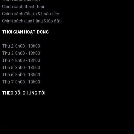
Chính sách thanh toán
Chính sách đổi trả & hoàn tiền
Chính sách giao hàng & lắp đặt
THỜI GIAN HOẠT ĐỘNG
Thứ 2: 8h00 - 18h00
Thứ 3: 8h00 - 18h00
Thứ 4: 8h00 - 18h00
Thứ 5: 8h00 - 18h00
Thứ 6: 8h00 - 18h00
Thứ 7: 8h00 - 18h00
THEO DÕI CHÚNG TÔI
Facebook