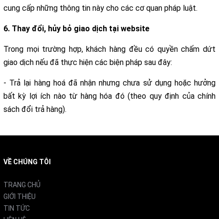
cung cấp những thông tin này cho các cơ quan pháp luật.
6. Thay đổi, hủy bỏ giao dịch tại website
Trong mọi trường hợp, khách hàng đều có quyền chấm dứt
giao dịch nếu đã thực hiện các biện pháp sau đây:
- Trả lại hàng hoá đã nhận nhưng chưa sử dụng hoặc hưởng
bất kỳ lợi ích nào từ hàng hóa đó (theo quy định của chính
sách đổi trả hàng).
VỀ CHÚNG TÔI
TRANG CHỦ
GIỚI THIỆU
TIN TỨC