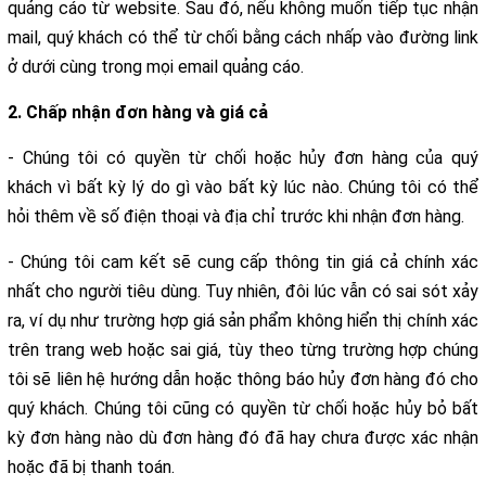
quảng cáo từ website. Sau đó, nếu không muốn tiếp tục nhận
mail, quý khách có thể từ chối bằng cách nhấp vào đường link
ở dưới cùng trong mọi email quảng cáo.
2. Chấp nhận đơn hàng và giá cả
- Chúng tôi có quyền từ chối hoặc hủy đơn hàng của quý
khách vì bất kỳ lý do gì vào bất kỳ lúc nào. Chúng tôi có thể
hỏi thêm về số điện thoại và địa chỉ trước khi nhận đơn hàng.
- Chúng tôi cam kết sẽ cung cấp thông tin giá cả chính xác
nhất cho người tiêu dùng. Tuy nhiên, đôi lúc vẫn có sai sót xảy
ra, ví dụ như trường hợp giá sản phẩm không hiển thị chính xác
trên trang web hoặc sai giá, tùy theo từng trường hợp chúng
tôi sẽ liên hệ hướng dẫn hoặc thông báo hủy đơn hàng đó cho
quý khách. Chúng tôi cũng có quyền từ chối hoặc hủy bỏ bất
kỳ đơn hàng nào dù đơn hàng đó đã hay chưa được xác nhận
hoặc đã bị thanh toán.