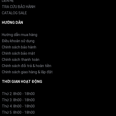
LIÊN HỆ
TRA CỨU BẢO HÀNH
CATALOG SALE
HƯỚNG DẪN
Hướng dẫn mua hàng
Điều khoản sử dụng
Chính sách bảo hành
Chính sách bảo mật
Chính sách thanh toán
Chính sách đổi trả & hoàn tiền
Chính sách giao hàng & lắp đặt
THỜI GIAN HOẠT ĐỘNG
Thứ 2: 8h00 - 18h00
Thứ 3: 8h00 - 18h00
Thứ 4: 8h00 - 18h00
Thứ 5: 8h00 - 18h00