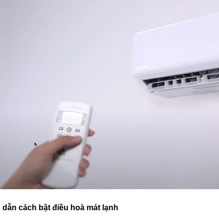
 dẫn cách bật điều hoà mát lạnh