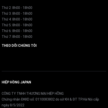
Thứ 2: 8h00 - 18h00
Thứ 3: 8h00 - 18h00
Thứ 4: 8h00 - 18h00
Thứ 5: 8h00 - 18h00
Thứ 6: 8h00 - 18h00
Thứ 7: 8h00 - 18h00
THEO DÕI CHÚNG TÔI
Facebook
HIỆP HỒNG JAPAN
CÔNG TY TNHH THƯƠNG MẠI HIỆP HỒNG
Chứng nhận ĐKKD số: 0110083802 do sở KH & ĐT TP.Hà Nội cấp
ngày 8/5/2022