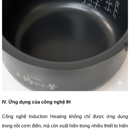
IV. Ứng dụng của công nghệ IH
Công nghệ Induction Heating không chỉ được ứng dụng
trong nồi cơm điện, mà còn xuất hiện trong nhiều thiết bị hiện