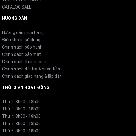
CATALOG SALE
HƯỚNG DẪN
Hướng dẫn mua hàng
Điều khoản sử dụng
Chính sách bảo hành
Chính sách bảo mật
Chính sách thanh toán
Chính sách đổi trả & hoàn tiền
Chính sách giao hàng & lắp đặt
THỜI GIAN HOẠT ĐỘNG
Thứ 2: 8h00 - 18h00
Thứ 3: 8h00 - 18h00
Thứ 4: 8h00 - 18h00
Thứ 5: 8h00 - 18h00
Thứ 6: 8h00 - 18h00