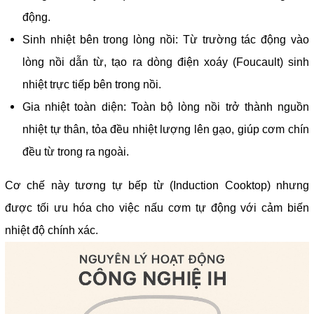
động.
Sinh nhiệt bên trong lòng nồi: Từ trường tác động vào
lòng nồi dẫn từ, tạo ra dòng điện xoáy (Foucault) sinh
nhiệt trực tiếp bên trong nồi.
Gia nhiệt toàn diện: Toàn bộ lòng nồi trở thành nguồn
nhiệt tự thân, tỏa đều nhiệt lượng lên gạo, giúp cơm chín
đều từ trong ra ngoài.
Cơ chế này tương tự bếp từ (Induction Cooktop) nhưng
được tối ưu hóa cho việc nấu cơm tự động với cảm biến
nhiệt độ chính xác.