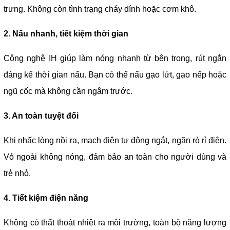
trưng. Không còn tình trạng cháy dính hoặc cơm khô.
2. Nấu nhanh, tiết kiệm thời gian
Công nghệ IH giúp làm nóng nhanh từ bên trong, rút ngắn
đáng kể thời gian nấu. Bạn có thể nấu gạo lứt, gạo nếp hoặc
ngũ cốc mà không cần ngâm trước.
3. An toàn tuyệt đối
Khi nhấc lòng nồi ra, mạch điện tự động ngắt, ngăn rò rỉ điện.
Vỏ ngoài không nóng, đảm bảo an toàn cho người dùng và
trẻ nhỏ.
4. Tiết kiệm điện năng
Không có thất thoát nhiệt ra môi trường, toàn bộ năng lượng