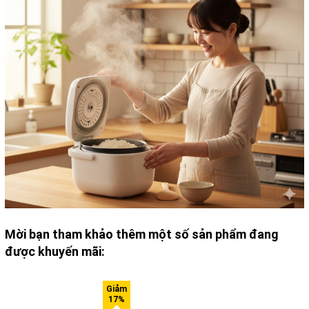
Mời bạn tham khảo thêm một số sản phẩm đang
được khuyến mãi: