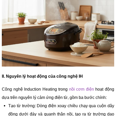
II. Nguyên lý hoạt động của công nghệ IH
Công nghệ Induction Heating trong
nồi cơm điện
hoạt động
dựa trên nguyên lý cảm ứng điện từ, gồm ba bước chính:
Tạo từ trường: Dòng điện xoay chiều chạy qua cuộn dây
đồng dưới đáy và quanh thân nồi, tạo ra từ trường dao