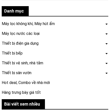
Danh mục
Máy lọc không khí, Máy hút ẩm
Máy lọc nước các loại
Thiết bị điện gia dụng
Thiết bị bếp
Thiết bị vệ sinh, nhà tắm
Thiết bị sân vườn
Hot deal, Combo về nhà mới
Hàng trưng bày giá tốt
Bài viết xem nhiều