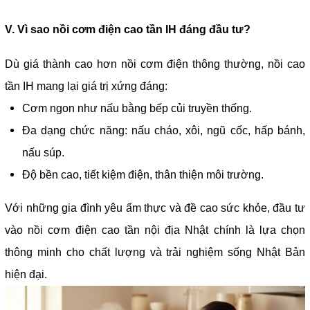
V. Vì sao nồi cơm điện cao tần IH đáng đầu tư?
Dù giá thành cao hơn nồi cơm điện thông thường, nồi cao
tần IH mang lại giá trị xứng đáng:
Cơm ngon như nấu bằng bếp củi truyền thống.
Đa dạng chức năng: nấu cháo, xôi, ngũ cốc, hấp bánh,
nấu súp.
Độ bền cao, tiết kiệm điện, thân thiện môi trường.
Với những gia đình yêu ẩm thực và đề cao sức khỏe, đầu tư
vào nồi cơm điện cao tần nội địa Nhật chính là lựa chọn
thông minh cho chất lượng và trải nghiệm sống Nhật Bản
hiện đại.