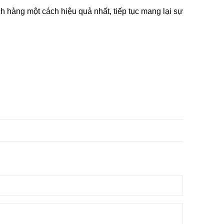
 hàng một cách hiệu quả nhất, tiếp tục mang lại sự