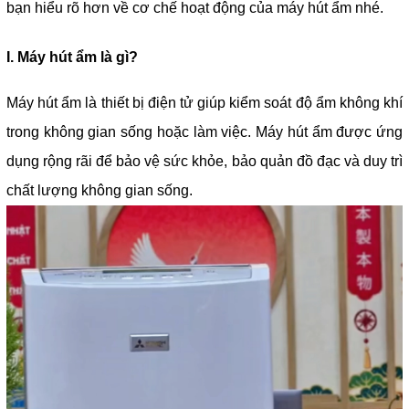
bạn hiểu rõ hơn về cơ chế hoạt động của máy hút ẩm nhé.
I. Máy hút ẩm là gì?
Máy hút ẩm là thiết bị điện tử giúp kiểm soát độ ẩm không khí
trong không gian sống hoặc làm việc. Máy hút ẩm được ứng
dụng rộng rãi để bảo vệ sức khỏe, bảo quản đồ đạc và duy trì
chất lượng không gian sống.