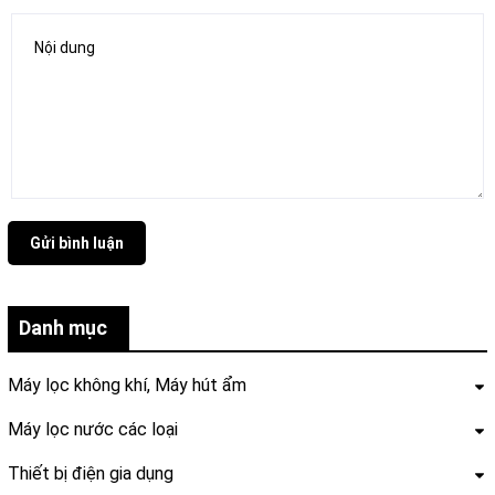
Gửi bình luận
Danh mục
Máy lọc không khí, Máy hút ẩm
Máy lọc nước các loại
Thiết bị điện gia dụng