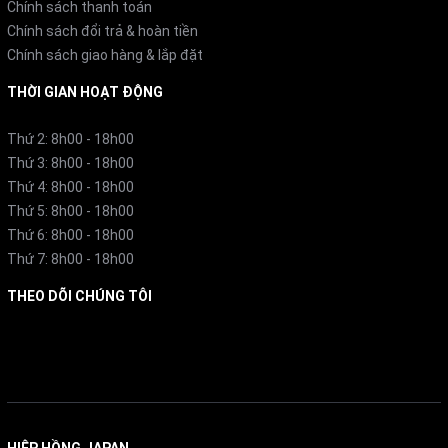
Chính sách thanh toán
Chính sách đổi trả & hoàn tiền
Chính sách giao hàng & lắp đặt
THỜI GIAN HOẠT ĐỘNG
Thứ 2: 8h00 - 18h00
Thứ 3: 8h00 - 18h00
Thứ 4: 8h00 - 18h00
Thứ 5: 8h00 - 18h00
Thứ 6: 8h00 - 18h00
Thứ 7: 8h00 - 18h00
THEO DÕI CHÚNG TÔI
Facebook