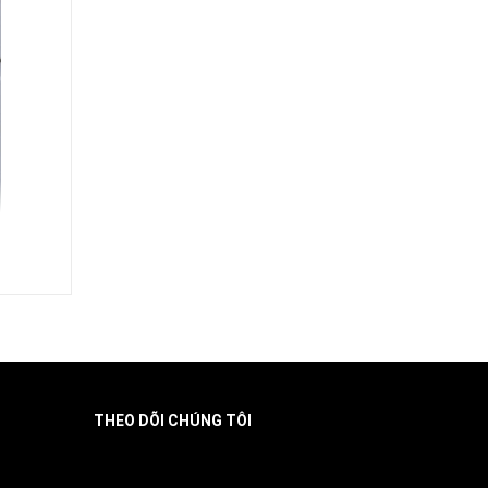
THEO DÕI CHÚNG TÔI
Facebook