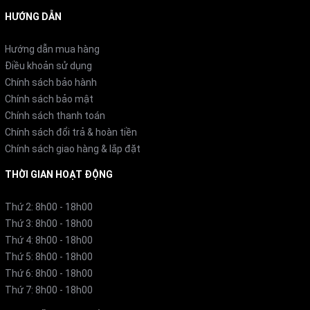
HƯỚNG DẪN
Hướng dẫn mua hàng
Điều khoản sử dụng
Chính sách bảo hành
Chính sách bảo mật
Chính sách thanh toán
Chính sách đổi trả & hoàn tiền
Chính sách giao hàng & lắp đặt
THỜI GIAN HOẠT ĐỘNG
Thứ 2: 8h00 - 18h00
Thứ 3: 8h00 - 18h00
Thứ 4: 8h00 - 18h00
Thứ 5: 8h00 - 18h00
Thứ 6: 8h00 - 18h00
Thứ 7: 8h00 - 18h00