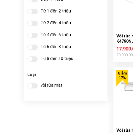
Từ 1 đến 2 triệu
Từ 2 đến 4 triệu
Từ 4 đến 6 triệu
Vòi rửa 
K4790N
Từ 6 đến 8 triệu
17.900
20.000.0
Từ 8 đến 10 triệu
Từ 10 đến 20 triệu
Loại
Từ 20 đến 40 triệu
vòi rửa mặt
Từ 40 đến 50 triệu
Trên 50 triệu
Vòi rửa 