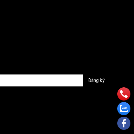
Đăng ký