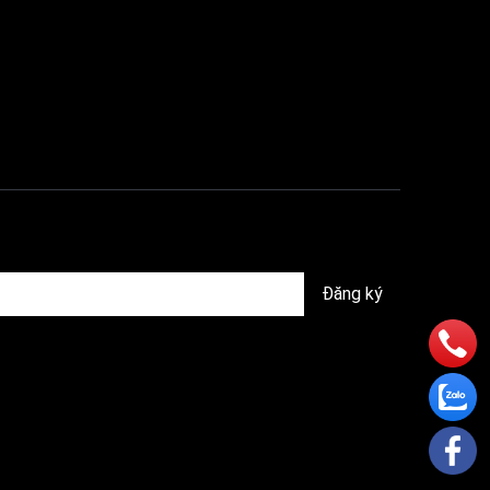
Đăng ký