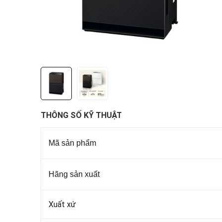
THÔNG SỐ KỸ THUẬT
Mã sản phẩm
Hãng sản xuất
Xuất xứ