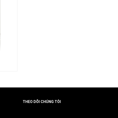
THEO DÕI CHÚNG TÔI
Facebook