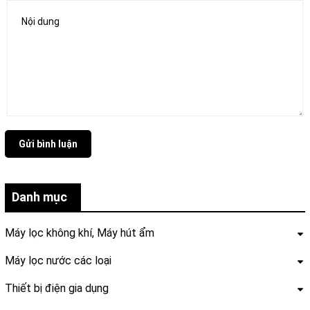
Gửi bình luận
Danh mục
Máy lọc không khí, Máy hút ẩm
Máy lọc nước các loại
Thiết bị điện gia dụng