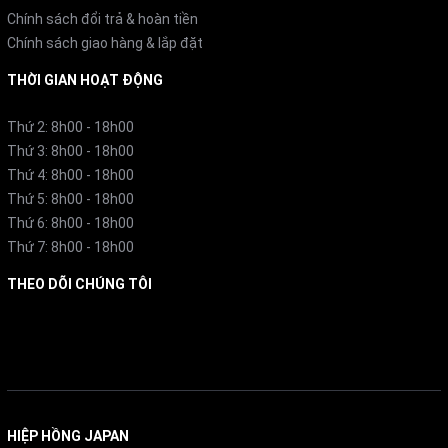
Chính sách đổi trả & hoàn tiền
Chính sách giao hàng & lắp đặt
THỜI GIAN HOẠT ĐỘNG
Thứ 2: 8h00 - 18h00
Thứ 3: 8h00 - 18h00
Thứ 4: 8h00 - 18h00
Thứ 5: 8h00 - 18h00
Thứ 6: 8h00 - 18h00
Thứ 7: 8h00 - 18h00
THEO DÕI CHÚNG TÔI
Facebook
HIỆP HỒNG JAPAN