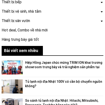
Thiết bị bếp
Thiết bị vệ sinh, nhà tắm
Thiết bị sân vườn
Hot deal, Combo về nhà mới
Hàng trưng bày giá tốt
Bài viết xem nhiều
Hiệp Hồng Japan chúc mừng TRIM ION khai trương
showroom trưng bày và trải nghiệm sản phẩm tại
Việt Nam
Tủ lạnh nội địa Nhật 100V có cần bộ chuyển nguồn
không?
So sánh tủ lạnh nội địa Nhật: Hitachi, Mitsubishi,