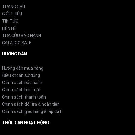
TRANG CHỦ
GIỚI THIỆU
TIN TỨC
LIÊN HỆ
TRA CỨU BẢO HÀNH
CATALOG SALE
HƯỚNG DẪN
Hướng dẫn mua hàng
Điều khoản sử dụng
Chính sách bảo hành
Chính sách bảo mật
Chính sách thanh toán
Chính sách đổi trả & hoàn tiền
Chính sách giao hàng & lắp đặt
THỜI GIAN HOẠT ĐỘNG