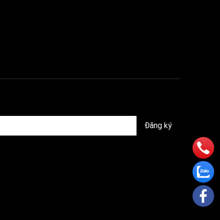
Đăng ký