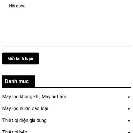
Gửi bình luận
Danh mục
Máy lọc không khí, Máy hút ẩm
Máy lọc nước các loại
Thiết bị điện gia dụng
Thiết bị bếp