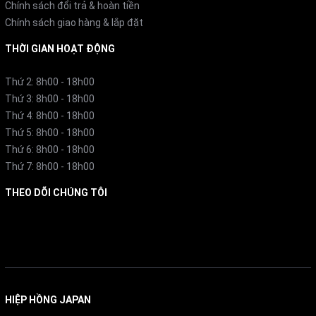
Chính sách đổi trả & hoàn tiền
Chính sách giao hàng & lắp đặt
THỜI GIAN HOẠT ĐỘNG
Thứ 2: 8h00 - 18h00
Thứ 3: 8h00 - 18h00
Thứ 4: 8h00 - 18h00
Thứ 5: 8h00 - 18h00
Thứ 6: 8h00 - 18h00
Thứ 7: 8h00 - 18h00
THEO DÕI CHÚNG TÔI
Facebook
HIỆP HỒNG JAPAN