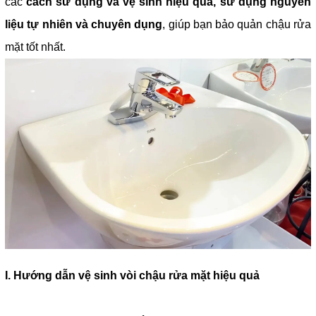
các
cách sử dụng và vệ sinh hiệu quả, sử dụng nguyên
liệu tự nhiên và chuyên dụng
, giúp bạn bảo quản chậu rửa
mặt tốt nhất.
I. Hướng dẫn vệ sinh vòi chậu rửa mặt hiệu quả