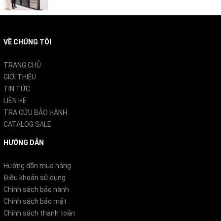
VỀ CHÚNG TÔI
TRANG CHỦ
GIỚI THIỆU
TIN TỨC
LIÊN HỆ
TRA CỨU BẢO HÀNH
CATALOG SALE
HƯỚNG DẪN
Hướng dẫn mua hàng
Điều khoản sử dụng
Chính sách bảo hành
Chính sách bảo mật
Chính sách thanh toán