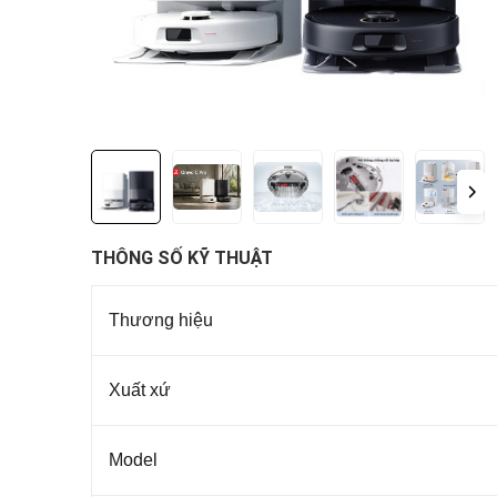
THÔNG SỐ KỸ THUẬT
Thương hiệu
Xuất xứ
Model