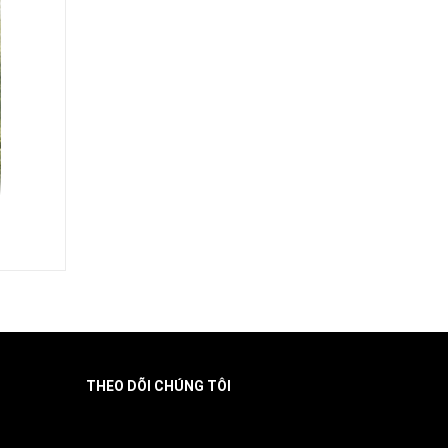
THEO DÕI CHÚNG TÔI
Facebook